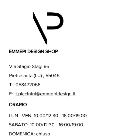
EMMEPI DESIGN SHOP
Via Stagio Stagi 95
Pietrasanta (LU) , 55045
T:
058472066
E:
t.piccinini@emmepidesign.it
ORARIO
LUN - VEN: 10:00/12:30 - 16:00/19:00
SABATO: 10:00/12:30 - 16:00/19:00
DOMENICA: chiuso