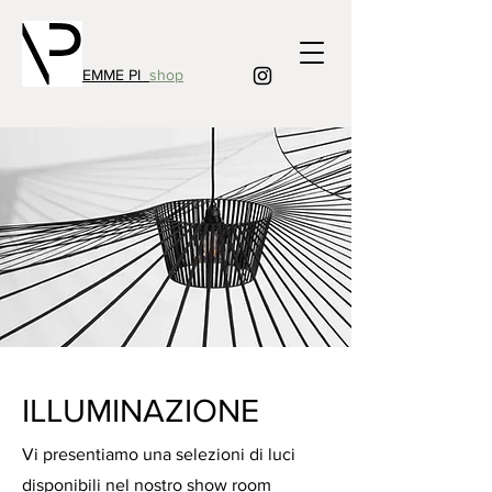
EMME PI
shop
ILLUMINAZIONE
Vi presentiamo una selezioni di luci
disponibili nel nostro show room