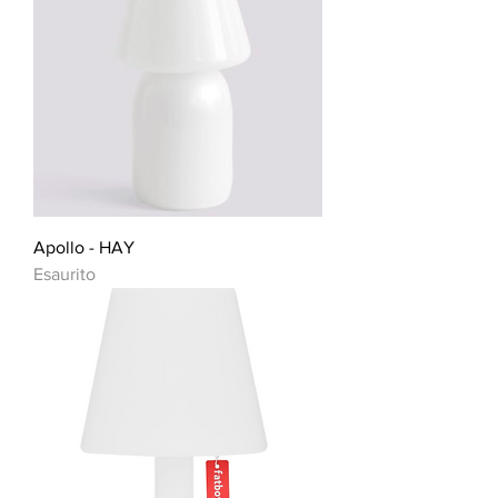
Apollo - HAY
Esaurito