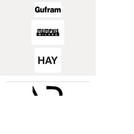
EMMEPI DESIGN SHOP