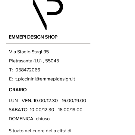
EMMEPI DESIGN SHOP
Via Stagio Stagi 95
Pietrasanta (LU) , 55045
T:
058472066
E:
t.piccinini@emmepidesign.it
ORARIO
LUN - VEN: 10:00/12:30 - 16:00/19:00
SABATO: 10:00/12:30 - 16:00/19:00
DOMENICA: chiuso
Situato nel cuore della città di