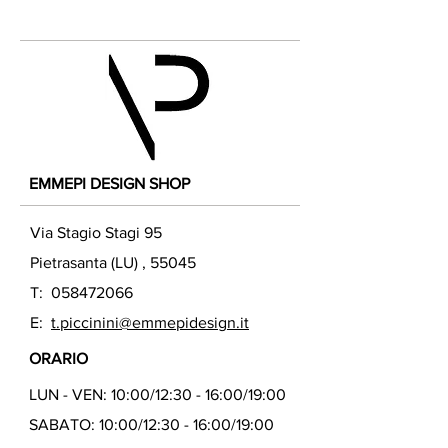
EMMEPI DESIGN SHOP
Via Stagio Stagi 95
Pietrasanta (LU) , 55045
T:
058472066
E:
t.piccinini@emmepidesign.it
ORARIO
LUN - VEN: 10:00/12:30 - 16:00/19:00
SABATO: 10:00/12:30 - 16:00/19:00