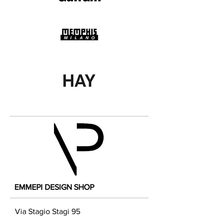
EMMEPI DESIGN SHOP
Via Stagio Stagi 95