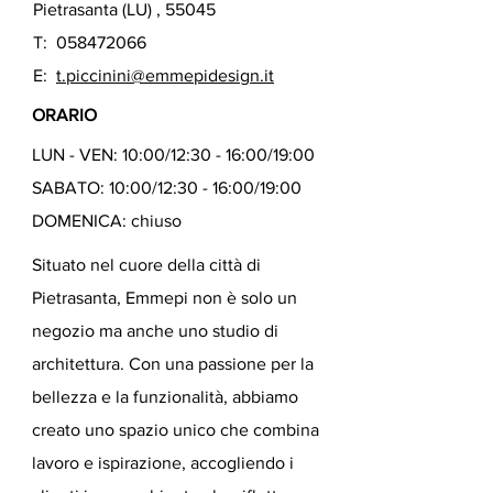
Pietrasanta (LU) , 55045
T:
058472066
E:
t.piccinini@emmepidesign.it
ORARIO
LUN - VEN: 10:00/12:30 - 16:00/19:00
SABATO: 10:00/12:30 - 16:00/19:00
DOMENICA: chiuso
Situato nel cuore della città di
Pietrasanta, Emmepi non è solo un
negozio ma anche uno studio di
architettura. Con una passione per la
bellezza e la funzionalità, abbiamo
creato uno spazio unico che combina
lavoro e ispirazione, accogliendo i