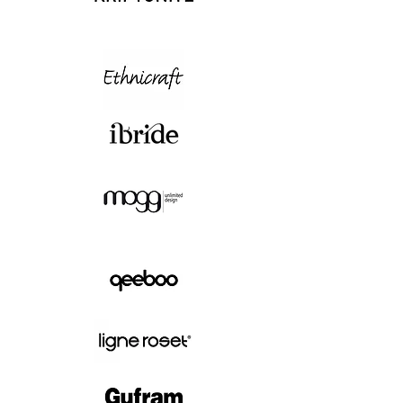
Dimensioni: 70 x 140 cm