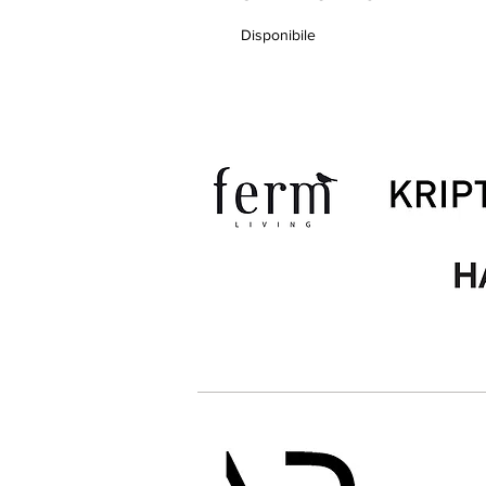
Disponibile