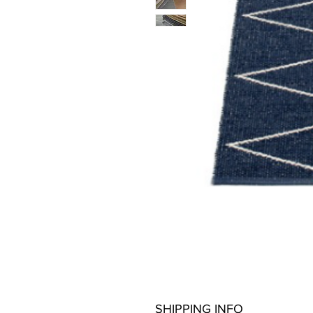
SHIPPING INFO