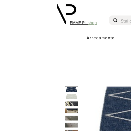
EMME PI
shop
Arredamento