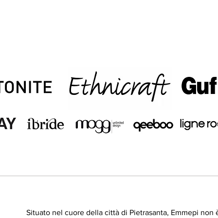
Situato nel cuore della città di Pietrasanta, Emmepi no