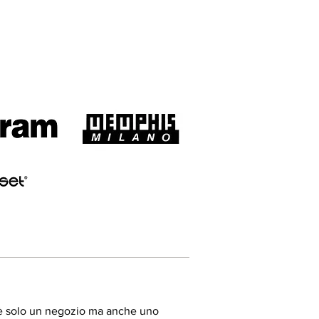
n è solo un negozio ma anche uno