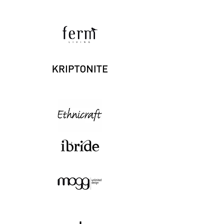
Disponibile