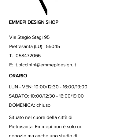
EMMEPI DESIGN SHOP
Via Stagio Stagi 95
Pietrasanta (LU) , 55045
T:
058472066
E:
t.piccinini@emmepidesign.it
ORARIO
LUN - VEN: 10:00/12:30 - 16:00/19:00
SABATO: 10:00/12:30 - 16:00/19:00
DOMENICA: chiuso
Situato nel cuore della città di
Pietrasanta, Emmepi non è solo un
negozio ma anche uno studio di